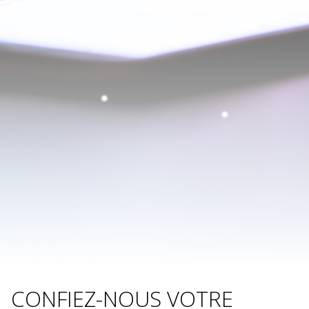
CONFIEZ-NOUS VOTRE