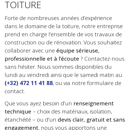
TOITURE
Forte de nombreuses années d’expérience
dans le domaine de la toiture, notre entreprise
prend en charge l’ensemble de vos travaux de
construction ou de rénovation. Vous souhaitez
collaborer avec une
équipe sérieuse,
professionnelle et à l’écoute
? Contactez-nous
sans hésiter. Nous sommes disponibles du
lundi au vendredi ainsi que le samedi matin au
(+32) 472 11 41 88
, ou via notre formulaire de
contact.
Que vous ayez besoin d’un
renseignement
technique
– choix des matériaux, isolation,
étanchéité – ou d’un
devis clair, gratuit et sans
engagement
, nous vous apportons une