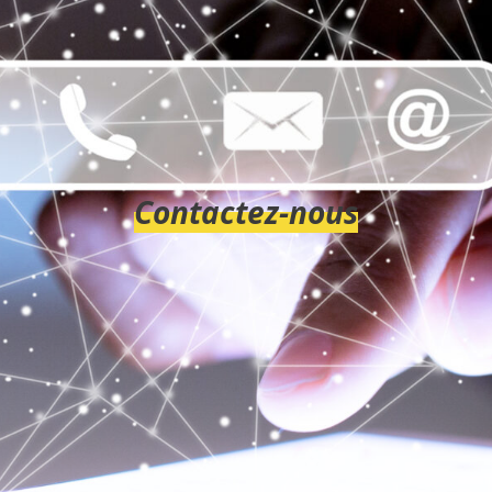
Contactez-nous